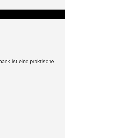
ank ist eine praktische