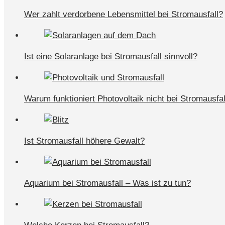
Wer zahlt verdorbene Lebensmittel bei Stromausfall?
Ist eine Solaranlage bei Stromausfall sinnvoll?
Warum funktioniert Photovoltaik nicht bei Stromausfal
Ist Stromausfall höhere Gewalt?
Aquarium bei Stromausfall – Was ist zu tun?