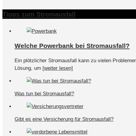
Tipps zum Stromausfall
Welche Powerbank bei Stromausfall?
Ein plötzlicher Stromausfall kann zu vielen Probleme
Lösung, um
[weiter lesen]
Was tun bei Stromausfall?
Gibt es eine Versicherung für Stromausfall?