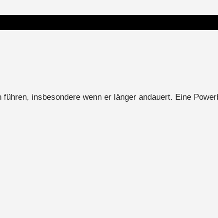
n führen, insbesondere wenn er länger andauert. Eine Powerb