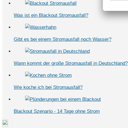
Was ist ein Blackout Stromausfall?
Gibt es bei einem Stromausfall noch Wasser?
Wann kommt der große Stromausfall in Deutschland?
Wie koche ich bei Stromausfall?
Blackout Szenario - 14 Tage ohne Strom