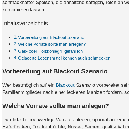
schmackhafter Speisen, die anhaltend sättigen, reich an we
kombinieren lassen.
Inhaltsverzeichnis
Vorbereitung auf Blackout Szenario
Welche Vorräte sollte man anlegen?
Gas- oder Holzkohlegrill gefährlich
Gelagerte Lebensmittel können auch schmecken
Vorbereitung auf Blackout Szenario
Wer bestmöglich auf ein
Blackout
Szenario vorbereitet sei
Familienmitglieder nach einer leckeren Mahlzeit fordern, so
Welche Vorräte sollte man anlegen?
Durchdacht hochwertige Vorräte anlegen, optimal auf einen
Haferflocken, Trockenfrüchte, Nüsse, Samen, qualitativ ho