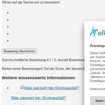
Klicke auf die Sterne um zu bewerten!
Bewertung Abschicken
Durchschnittliche Bewertung
4.7
/ 5. Anzahl Bewertungen:
23
Bisher keine Bewertungen! Sei der Erste, der diesen Beitrag bewert
Weitere wissenswerte Informationen
Was passiert bei Stromausfall?