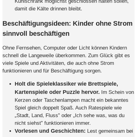
Kühlschrank möglichst geschlossen halten sollen,
damit die Kälte drinnen bleibt.
Beschäftigungsideen: Kinder ohne Strom
sinnvoll beschäftigen
Ohne Fernsehen, Computer oder Licht können Kindern
schnell die Langeweile überkommen. Zum Glück gibt es
viele Spiele und Aktivitäten, die auch ohne Strom
funktionieren und für Beschäftigung sorgen.
Holt die Spieleklassiker wie Brettspiele,
Kartenspiele oder Puzzle hervor.
Im Schein von
Kerzen oder Taschenlampen macht ein bekanntes
Spiel gleich doppelt Spaß. Auch Ratespiele wie
„Stadt, Land, Fluss” oder „Ich sehe was, was du
nicht siehst” funktionieren immer.
Vorlesen und Geschichten:
Lest gemeinsam bei