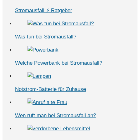
Stromausfall ⚡ Ratgeber
Was tun bei Stromausfall?
Welche Powerbank bei Stromausfall?
Notstrom-Batterie für Zuhause
Wen ruft man bei Stromausfall an?