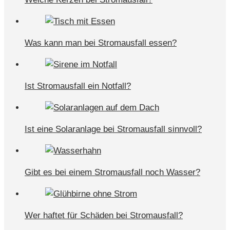
Was kann man bei Stromausfall essen?
Ist Stromausfall ein Notfall?
Ist eine Solaranlage bei Stromausfall sinnvoll?
Gibt es bei einem Stromausfall noch Wasser?
Wer haftet für Schäden bei Stromausfall?