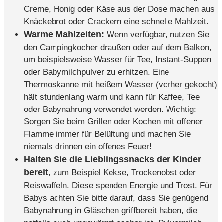
Creme, Honig oder Käse aus der Dose machen aus
Knäckebrot oder Crackern eine schnelle Mahlzeit.
Warme Mahlzeiten:
Wenn verfügbar, nutzen Sie
den Campingkocher draußen oder auf dem Balkon,
um beispielsweise Wasser für Tee, Instant-Suppen
oder Babymilchpulver zu erhitzen. Eine
Thermoskanne mit heißem Wasser (vorher gekocht)
hält stundenlang warm und kann für Kaffee, Tee
oder Babynahrung verwendet werden. Wichtig:
Sorgen Sie beim Grillen oder Kochen mit offener
Flamme immer für Belüftung und machen Sie
niemals drinnen ein offenes Feuer!
Halten Sie die Lieblingssnacks der Kinder
bereit
, zum Beispiel Kekse, Trockenobst oder
Reiswaffeln. Diese spenden Energie und Trost. Für
Babys achten Sie bitte darauf, dass Sie genügend
Babynahrung in Gläschen griffbereit haben, die