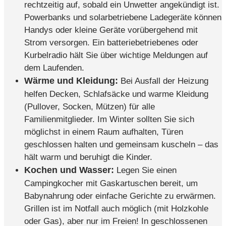
rechtzeitig auf, sobald ein Unwetter angekündigt ist.
Powerbanks und solarbetriebene Ladegeräte können
Handys oder kleine Geräte vorübergehend mit
Strom versorgen. Ein batteriebetriebenes oder
Kurbelradio hält Sie über wichtige Meldungen auf
dem Laufenden.
Wärme und Kleidung:
Bei Ausfall der Heizung
helfen Decken, Schlafsäcke und warme Kleidung
(Pullover, Socken, Mützen) für alle
Familienmitglieder. Im Winter sollten Sie sich
möglichst in einem Raum aufhalten, Türen
geschlossen halten und gemeinsam kuscheln – das
hält warm und beruhigt die Kinder.
Kochen und Wasser:
Legen Sie einen
Campingkocher mit Gaskartuschen bereit, um
Babynahrung oder einfache Gerichte zu erwärmen.
Grillen ist im Notfall auch möglich (mit Holzkohle
oder Gas), aber nur im Freien! In geschlossenen