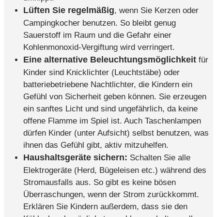
Lüften Sie regelmäßig
, wenn Sie Kerzen oder
Campingkocher benutzen. So bleibt genug
Sauerstoff im Raum und die Gefahr einer
Kohlenmonoxid-Vergiftung wird verringert.
Eine alternative Beleuchtungsmöglichkeit
für
Kinder sind Knicklichter (Leuchtstäbe) oder
batteriebetriebene Nachtlichter, die Kindern ein
Gefühl von Sicherheit geben können. Sie erzeugen
ein sanftes Licht und sind ungefährlich, da keine
offene Flamme im Spiel ist. Auch Taschenlampen
dürfen Kinder (unter Aufsicht) selbst benutzen, was
ihnen das Gefühl gibt, aktiv mitzuhelfen.
Haushaltsgeräte sichern:
Schalten Sie alle
Elektrogeräte (Herd, Bügeleisen etc.) während des
Stromausfalls aus. So gibt es keine bösen
Überraschungen, wenn der Strom zurückkommt.
Erklären Sie Kindern außerdem, dass sie den