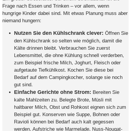
Frage nach Essen und Trinken – vor allem, wenn
hungrige Kinder dabei sind. Mit etwas Planung muss aber
niemand hungern:
Nutzen Sie den Kühlschrank clever:
Öffnen Sie
den Kühlschrank so selten wie möglich, damit die
Kälte drinnen bleibt. Verbrauchen Sie zuerst
Lebensmittel, die ohne Kühlung schnell verderben,
zum Beispiel frische Milch, Joghurt, Fleisch oder
aufgetaute Tiefkühlkost. Kochen Sie diese bei
Bedarf auf dem Campingkocher, solange sie noch
gut sind.
Einfache Gerichte ohne Strom:
Bereiten Sie
kalte Mahlzeiten zu. Belegte Brote, Müsli mit
haltbarer Milch, Obst und Rohkost eignen sich zum
Beispiel gut. Konserven wie Suppe, Bohnen oder
Ravioli können bei Bedarf auch kalt gegessen
werden. Aufstriche wie Marmelade, Nuss-Nougat-