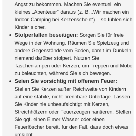
Angst zu bekommen. Machen Sie eventuell ein
kleines „Abenteuer“ daraus (z. B. „Wir machen ein
Indoor-Camping bei Kerzenschein“) – so fühlen sich
Kinder sicher.
Stolperfallen beseitigen:
Sorgen Sie für freie
Wege in der Wohnung. Räumen Sie Spielzeug und
andere Gegenstände vom Boden, damit im Dunkeln
niemand darüber stolpert. Nutzen Sie
Taschenlampen oder Kerzen, um Treppen und Möbel
zu beleuchten, während Sie sich bewegen.
Seien Sie vorsichtig mit offenem Feuer:
Stellen Sie Kerzen außer Reichweite von Kindern
auf eine stabile, nicht brennbare Unterlage. Lassen
Sie Kinder nie unbeaufsichtigt mit Kerzen,
Streichhölzern oder Feuerzeugen hantieren. Stellen
Sie ggf. einen Eimer Wasser oder einen
Feuerlöscher bereit, für den Fall, dass doch etwas
umkippt.