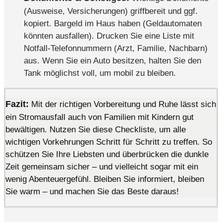
(Ausweise, Versicherungen) griffbereit und ggf.
kopiert. Bargeld im Haus haben (Geldautomaten
könnten ausfallen). Drucken Sie eine Liste mit
Notfall-Telefonnummern (Arzt, Familie, Nachbarn)
aus. Wenn Sie ein Auto besitzen, halten Sie den
Tank möglichst voll, um mobil zu bleiben.
Fazit:
Mit der richtigen Vorbereitung und Ruhe lässt sich
ein Stromausfall auch von Familien mit Kindern gut
bewältigen. Nutzen Sie diese Checkliste, um alle
wichtigen Vorkehrungen Schritt für Schritt zu treffen. So
schützen Sie Ihre Liebsten und überbrücken die dunkle
Zeit gemeinsam sicher – und vielleicht sogar mit ein
wenig Abenteuergefühl. Bleiben Sie informiert, bleiben
Sie warm – und machen Sie das Beste daraus!