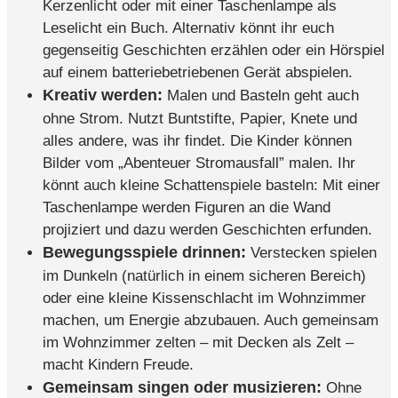
Kerzenlicht oder mit einer Taschenlampe als
Leselicht ein Buch. Alternativ könnt ihr euch
gegenseitig Geschichten erzählen oder ein Hörspiel
auf einem batteriebetriebenen Gerät abspielen.
Kreativ werden:
Malen und Basteln geht auch
ohne Strom. Nutzt Buntstifte, Papier, Knete und
alles andere, was ihr findet. Die Kinder können
Bilder vom „Abenteuer Stromausfall” malen. Ihr
könnt auch kleine Schattenspiele basteln: Mit einer
Taschenlampe werden Figuren an die Wand
projiziert und dazu werden Geschichten erfunden.
Bewegungsspiele drinnen:
Verstecken spielen
im Dunkeln (natürlich in einem sicheren Bereich)
oder eine kleine Kissenschlacht im Wohnzimmer
machen, um Energie abzubauen. Auch gemeinsam
im Wohnzimmer zelten – mit Decken als Zelt –
macht Kindern Freude.
Gemeinsam singen oder musizieren:
Ohne