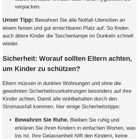
verpacken.
Unser Tipp:
Bewahren Sie alle Notfall-Utensilien an
einem festen und gut erreichbaren Platz auf. So finden
auch ältere Kinder die Taschenlampe im Dunkeln schnell
wieder.
Sicherheit: Worauf sollten Eltern achten,
um Kinder zu schützen?
Eltern müssen in dunklen Wohnungen und ohne die
gewohnten Sicherheitsvorkehrungen besonders auf ihre
Kinder achten. Damit alle wohlbehalten durch den
Stromausfall kommen, hier einige Sicherheitstipps:
Bewahren Sie Ruhe.
Bleiben Sie ruhig und
erklären Sie Ihren Kindern in einfachen Worten, was
los ist. Ihre Gelassenheit hilft den Kindern, keine