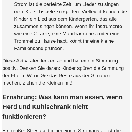
Strom ist die perfekte Zeit, um Lieder zu singen
oder Klatschspiele zu spielen. Vielleicht kennen die
Kinder ein Lied aus dem Kindergarten, das alle
zusammen singen können. Wenn ihr Instrumente
wie eine Gitarre, eine Mundharmonika oder eine
Trommel zu Hause habt, könnt ihr eine kleine
Familienband gründen.
Diese Aktivitäten lenken ab und halten die Stimmung
positiv. Denken Sie daran: Kinder spüren die Stimmung
der Eltern. Wenn Sie das Beste aus der Situation
machen, ziehen die Kleinen mit!
Ernährung: Was kann man essen, wenn
Herd und Kühlschrank nicht
funktionieren?
Ein großer Stressfaktor bei einem Stromausfall ist die