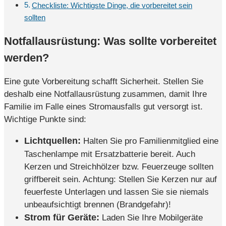
Checkliste: Wichtigste Dinge, die vorbereitet sein
sollten
Notfallausrüstung: Was sollte vorbereitet
werden?
Eine gute Vorbereitung schafft Sicherheit. Stellen Sie
deshalb eine Notfallausrüstung zusammen, damit Ihre
Familie im Falle eines Stromausfalls gut versorgt ist.
Wichtige Punkte sind:
Lichtquellen:
Halten Sie pro Familienmitglied eine
Taschenlampe mit Ersatzbatterie bereit. Auch
Kerzen und Streichhölzer bzw. Feuerzeuge sollten
griffbereit sein. Achtung: Stellen Sie Kerzen nur auf
feuerfeste Unterlagen und lassen Sie sie niemals
unbeaufsichtigt brennen (Brandgefahr)!
Strom für Geräte:
Laden Sie Ihre Mobilgeräte