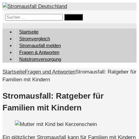
Suchen
nach:
Startseite
Stromvergleich
Stromausfall melden
Fragen & Antworten
Notstromversorgung
Startseite
Fragen und Antworten
Stromausfall: Ratgeber für
Familien mit Kindern
Stromausfall: Ratgeber für
Familien mit Kindern
Ein plötzlicher Stromausfall kann für Familien mit Kindern