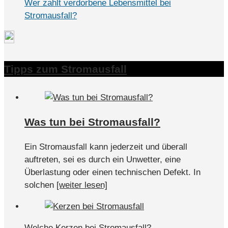
Wer zahlt verdorbene Lebensmittel bei
Stromausfall?
Tipps zum Stromausfall
Was tun bei Stromausfall?
Ein Stromausfall kann jederzeit und überall
auftreten, sei es durch ein Unwetter, eine
Überlastung oder einen technischen Defekt. In
solchen
[weiter lesen]
Welche Kerzen bei Stromausfall?