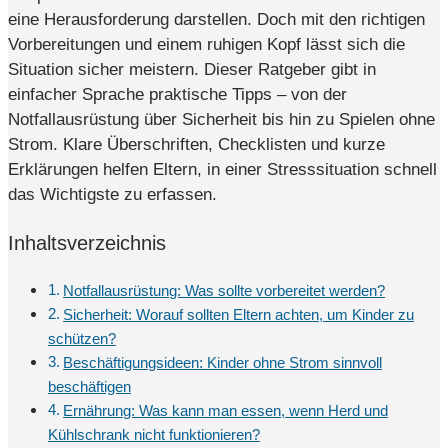
eine Herausforderung darstellen. Doch mit den richtigen
Vorbereitungen und einem ruhigen Kopf lässt sich die
Situation sicher meistern. Dieser Ratgeber gibt in
einfacher Sprache praktische Tipps – von der
Notfallausrüstung über Sicherheit bis hin zu Spielen ohne
Strom. Klare Überschriften, Checklisten und kurze
Erklärungen helfen Eltern, in einer Stresssituation schnell
das Wichtigste zu erfassen.
Inhaltsverzeichnis
Notfallausrüstung: Was sollte vorbereitet werden?
Sicherheit: Worauf sollten Eltern achten, um Kinder zu
schützen?
Beschäftigungsideen: Kinder ohne Strom sinnvoll
beschäftigen
Ernährung: Was kann man essen, wenn Herd und
Kühlschrank nicht funktionieren?