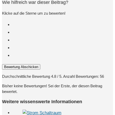
Wie hilfreich war dieser Beitrag?
Klicke auf die Sterne um zu bewerten!
Bewertung Abschicken
Durchschnittliche Bewertung
4.8
/ 5. Anzahl Bewertungen:
56
Bisher keine Bewertungen! Sei der Erste, der diesen Beitrag
bewertet.
Weitere wissenswerte Informationen