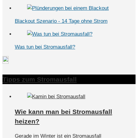
Blackout Szenario - 14 Tage ohne Strom
Was tun bei Stromausfall?
Tipps zum Stromausfall
Wie kann man bei Stromausfall
heizen?
Gerade im Winter ist ein Stromausfall