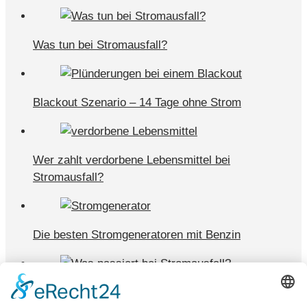
Was tun bei Stromausfall?
Blackout Szenario – 14 Tage ohne Strom
Wer zahlt verdorbene Lebensmittel bei
Stromausfall?
Die besten Stromgeneratoren mit Benzin
Was passiert bei Stromausfall?