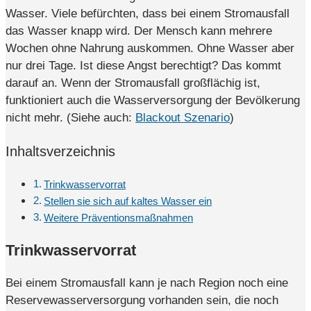
Wasser. Viele befürchten, dass bei einem Stromausfall
das Wasser knapp wird. Der Mensch kann mehrere
Wochen ohne Nahrung auskommen. Ohne Wasser aber
nur drei Tage. Ist diese Angst berechtigt? Das kommt
darauf an. Wenn der Stromausfall großflächig ist,
funktioniert auch die Wasserversorgung der Bevölkerung
nicht mehr. (Siehe auch:
Blackout Szenario
)
Inhaltsverzeichnis
Trinkwasservorrat
Stellen sie sich auf kaltes Wasser ein
Weitere Präventionsmaßnahmen
Trinkwasservorrat
Bei einem Stromausfall kann je nach Region noch eine
Reservewasserversorgung vorhanden sein, die noch