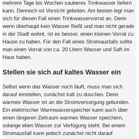
mehrere Tage bis Wochen sauberes Trinkwasser liefern
kann. Dennoch ist Vorsicht geboten. Am besten legt man
sich für diesen Fall einen Trinkwasservorrat an. Denn
wenn überhaupt kein Wasser fließt und man nicht gerade
in der Stadt wohnt, ist es besser, einen kleinen Vorrat zu
Hause zu haben. Für den Fall eines Stromausfalls sollte
man einen Vorrat von ca. 20 Litern Wasser und Saft im
Haus haben.
Stellen sie sich auf kaltes Wasser ein
Selbst wenn das Wasser noch läuft, muss man sich
darauf einstellen, zunächst kalt zu duschen. Denn
warmes Wasser ist an die Stromversorgung gebunden.
Ein elektrischer Warmwasserspeicher kann auch über
einen längeren Zeitraum warmes Wasser speichern,
solange eben Wasser zur Verfügung steht. Bei einem
Stromausfall kann jedoch zunächst nicht darauf