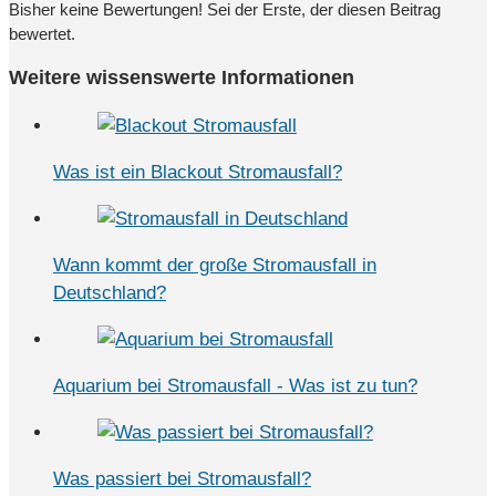
Bisher keine Bewertungen! Sei der Erste, der diesen Beitrag
bewertet.
Weitere wissenswerte Informationen
Was ist ein Blackout Stromausfall?
Wann kommt der große Stromausfall in
Deutschland?
Aquarium bei Stromausfall - Was ist zu tun?
Was passiert bei Stromausfall?