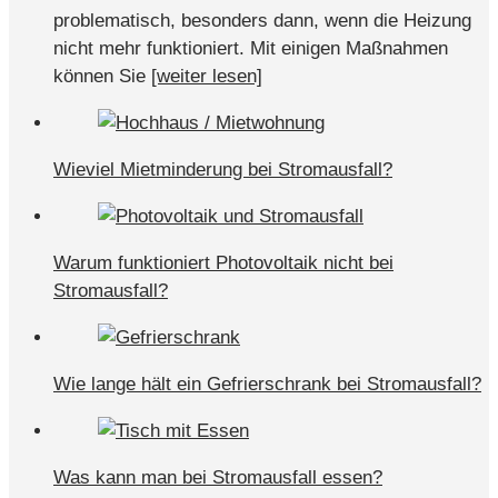
problematisch, besonders dann, wenn die Heizung
nicht mehr funktioniert. Mit einigen Maßnahmen
können Sie
[weiter lesen]
Wieviel Mietminderung bei Stromausfall?
Warum funktioniert Photovoltaik nicht bei
Stromausfall?
Wie lange hält ein Gefrierschrank bei Stromausfall?
Was kann man bei Stromausfall essen?