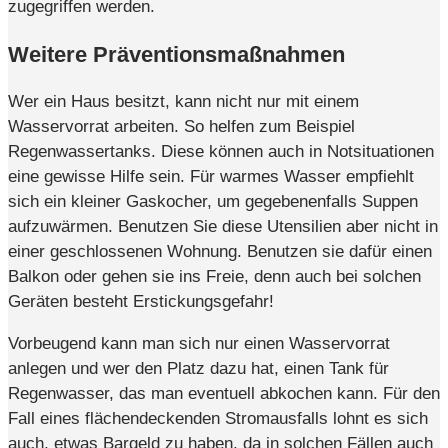
zugegriffen werden.
Weitere Präventionsmaßnahmen
Wer ein Haus besitzt, kann nicht nur mit einem
Wasservorrat arbeiten. So helfen zum Beispiel
Regenwassertanks. Diese können auch in Notsituationen
eine gewisse Hilfe sein. Für warmes Wasser empfiehlt
sich ein kleiner Gaskocher, um gegebenenfalls Suppen
aufzuwärmen. Benutzen Sie diese Utensilien aber nicht in
einer geschlossenen Wohnung. Benutzen sie dafür einen
Balkon oder gehen sie ins Freie, denn auch bei solchen
Geräten besteht Erstickungsgefahr!
Vorbeugend kann man sich nur einen Wasservorrat
anlegen und wer den Platz dazu hat, einen Tank für
Regenwasser, das man eventuell abkochen kann. Für den
Fall eines flächendeckenden Stromausfalls lohnt es sich
auch, etwas Bargeld zu haben, da in solchen Fällen auch