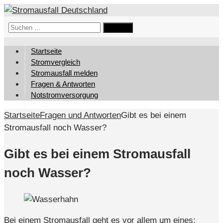
Suchen
nach:
Startseite
Stromvergleich
Stromausfall melden
Fragen & Antworten
Notstromversorgung
Startseite
Fragen und Antworten
Gibt es bei einem
Stromausfall noch Wasser?
Gibt es bei einem Stromausfall
noch Wasser?
Bei einem Stromausfall geht es vor allem um eines: