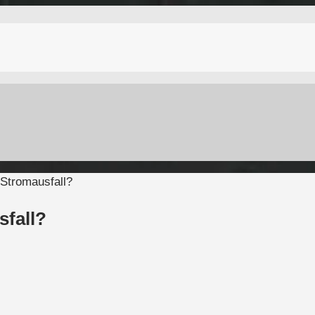
 Stromausfall?
sfall?