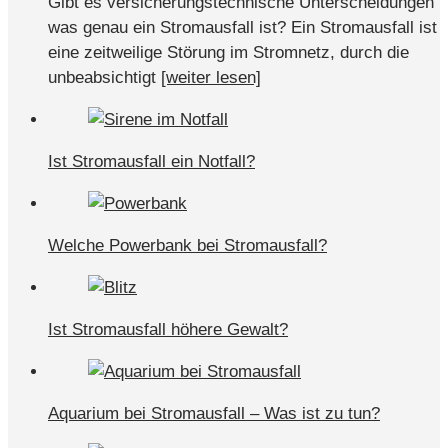
Gibt es versicherungstechnische Unterscheidungen
was genau ein Stromausfall ist? Ein Stromausfall ist
eine zeitweilige Störung im Stromnetz, durch die
unbeabsichtigt
[weiter lesen]
Ist Stromausfall ein Notfall?
Welche Powerbank bei Stromausfall?
Ist Stromausfall höhere Gewalt?
Aquarium bei Stromausfall – Was ist zu tun?