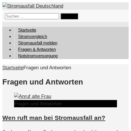
Suchen
nach:
Startseite
Stromvergleich
Stromausfall melden
Fragen & Antworten
Notstromversorgung
Startseite
Fragen und Antworten
Fragen und Antworten
Fragen und Antworten
Wen ruft man bei Stromausfall an?