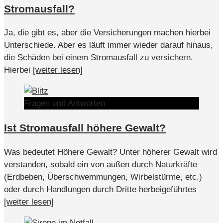
Stromausfall?
Ja, die gibt es, aber die Versicherungen machen hierbei
Unterschiede. Aber es läuft immer wieder darauf hinaus,
die Schäden bei einem Stromausfall zu versichern.
Hierbei
[weiter lesen]
Fragen und Antworten
Ist Stromausfall höhere Gewalt?
Was bedeutet Höhere Gewalt? Unter höherer Gewalt wird
verstanden, sobald ein von außen durch Naturkräfte
(Erdbeben, Überschwemmungen, Wirbelstürme, etc.)
oder durch Handlungen durch Dritte herbeigeführtes
[weiter lesen]