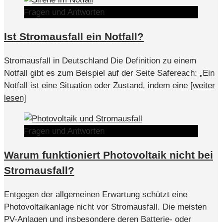
Fragen und Antworten
Ist Stromausfall ein Notfall?
Stromausfall in Deutschland Die Definition zu einem
Notfall gibt es zum Beispiel auf der Seite Safereach: „Ein
Notfall ist eine Situation oder Zustand, indem eine
[weiter
lesen]
Fragen und Antworten
Warum funktioniert Photovoltaik nicht bei
Stromausfall?
Entgegen der allgemeinen Erwartung schützt eine
Photovoltaikanlage nicht vor Stromausfall. Die meisten
PV-Anlagen und insbesondere deren Batterie- oder