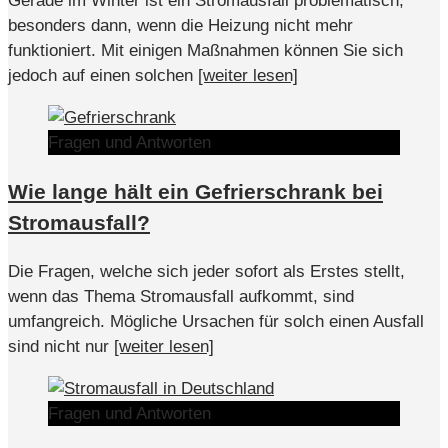
Gerade im Winter ist ein Stromausfall problematisch,
besonders dann, wenn die Heizung nicht mehr
funktioniert. Mit einigen Maßnahmen können Sie sich
jedoch auf einen solchen
[weiter lesen]
Fragen und Antworten
Wie lange hält ein Gefrierschrank bei
Stromausfall?
Die Fragen, welche sich jeder sofort als Erstes stellt,
wenn das Thema Stromausfall aufkommt, sind
umfangreich. Mögliche Ursachen für solch einen Ausfall
sind nicht nur
[weiter lesen]
Fragen und Antworten