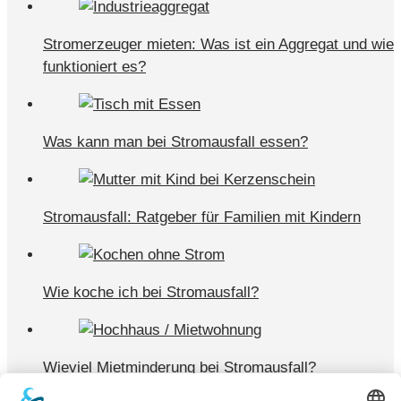
Stromerzeuger mieten: Was ist ein Aggregat und wie
funktioniert es?
Was kann man bei Stromausfall essen?
Stromausfall: Ratgeber für Familien mit Kindern
Wie koche ich bei Stromausfall?
Wieviel Mietminderung bei Stromausfall?