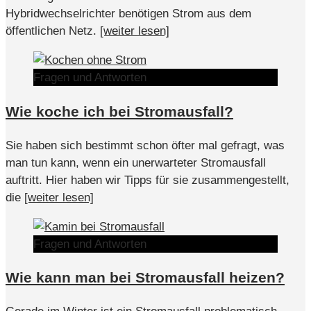
Hybridwechselrichter benötigen Strom aus dem
öffentlichen Netz.
[weiter lesen]
Fragen und Antworten
Wie koche ich bei Stromausfall?
Sie haben sich bestimmt schon öfter mal gefragt, was
man tun kann, wenn ein unerwarteter Stromausfall
auftritt. Hier haben wir Tipps für sie zusammengestellt,
die
[weiter lesen]
Fragen und Antworten
Wie kann man bei Stromausfall heizen?